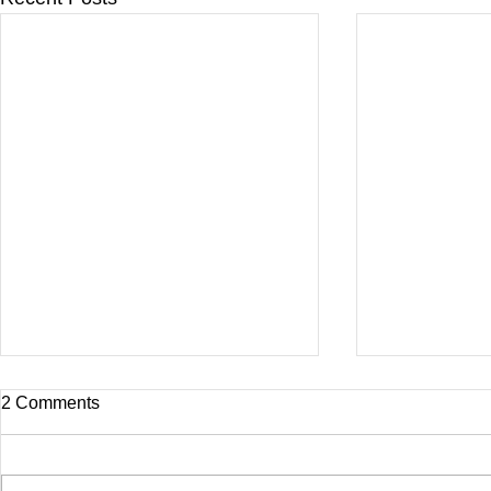
2 Comments