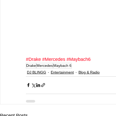
#Drake
#Mercedes
#Maybach6
Drake
Mercedes
Maybach 6
DJ BLINGG
Entertainment
Blog & Radio
Recent Posts